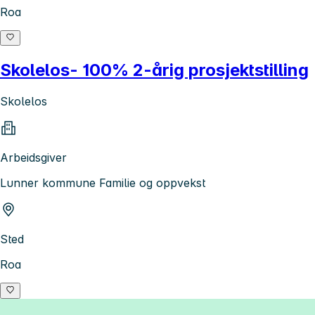
Roa
Skolelos- 100% 2-årig prosjektstilling
Skolelos
Arbeidsgiver
Lunner kommune Familie og oppvekst
Sted
Roa