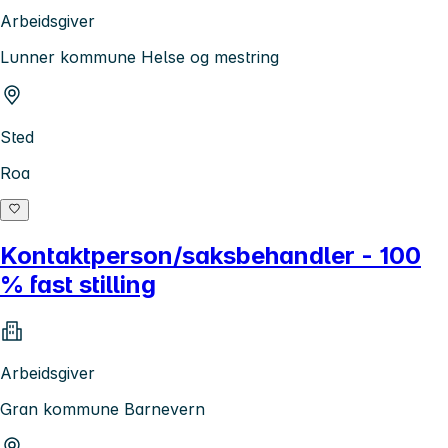
Arbeidsgiver
Lunner kommune Helse og mestring
Sted
Roa
Kontaktperson/saksbehandler - 100
% fast stilling
Arbeidsgiver
Gran kommune Barnevern