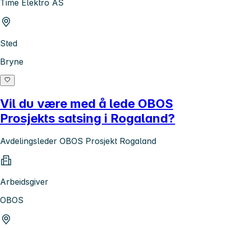
Time Elektro AS
Sted
Bryne
Vil du være med å lede OBOS
Prosjekts satsing i Rogaland?
Avdelingsleder OBOS Prosjekt Rogaland
Arbeidsgiver
OBOS