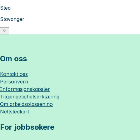
Sted
Stavanger
Om oss
Kontakt oss
Personvern
Informasjonskapsler
Tilgjengelighetserklæring
Om
arbeidsplassen.no
Nettstedkart
For jobbsøkere