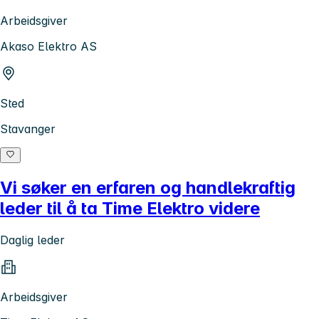
Arbeidsgiver
Akaso Elektro AS
Sted
Stavanger
Vi søker en erfaren og handlekraftig
leder til å ta Time Elektro videre
Daglig leder
Arbeidsgiver