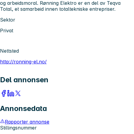
og arbeidsmoral. Rønning Elektro er en del av Teqva
Total, et samarbeid innen totaltekniske entrepriser.
Sektor
Privat
Nettsted
http://ronning-el.no/
Del annonsen
Annonsedata
Rapporter annonse
Stillingsnummer