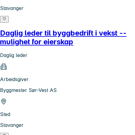
Stavanger
Daglig leder til byggbedrift i vekst --
mulighet for eierskap
Daglig leder
Arbeidsgiver
Byggmester Sør-Vest AS
Sted
Stavanger