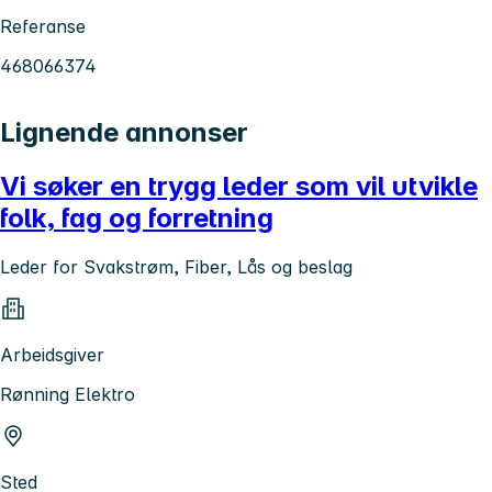
Referanse
468066374
Lignende annonser
Vi søker en trygg leder som vil utvikle
folk, fag og forretning
Leder for Svakstrøm, Fiber, Lås og beslag
Arbeidsgiver
Rønning Elektro
Sted