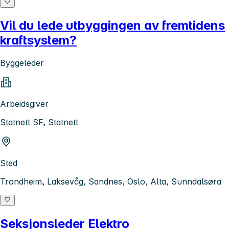
Vil du lede utbyggingen av fremtidens
kraftsystem?
Byggeleder
Arbeidsgiver
Statnett SF, Statnett
Sted
Trondheim, Laksevåg, Sandnes, Oslo, Alta, Sunndalsøra
Seksjonsleder Elektro