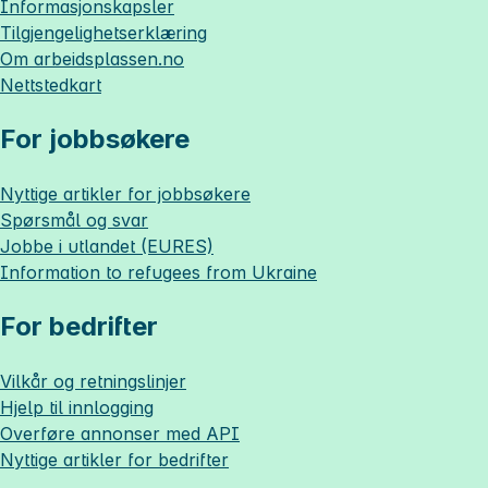
Informasjonskapsler
Tilgjengelighetserklæring
Om
arbeidsplassen.no
Nettstedkart
For jobbsøkere
Nyttige artikler for jobbsøkere
Spørsmål og svar
Jobbe i utlandet (EURES)
Information to refugees from Ukraine
For bedrifter
Vilkår og retningslinjer
Hjelp til innlogging
Overføre annonser med API
Nyttige artikler for bedrifter