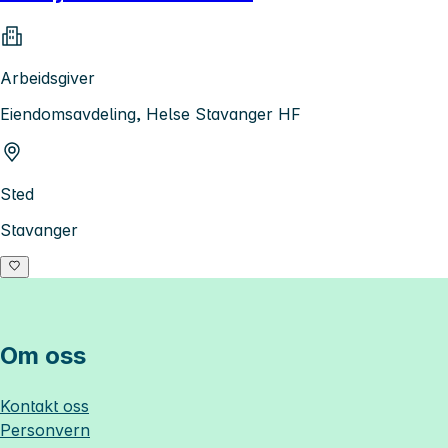
Arbeidsgiver
Eiendomsavdeling, Helse Stavanger HF
Sted
Stavanger
Om oss
Kontakt oss
Personvern