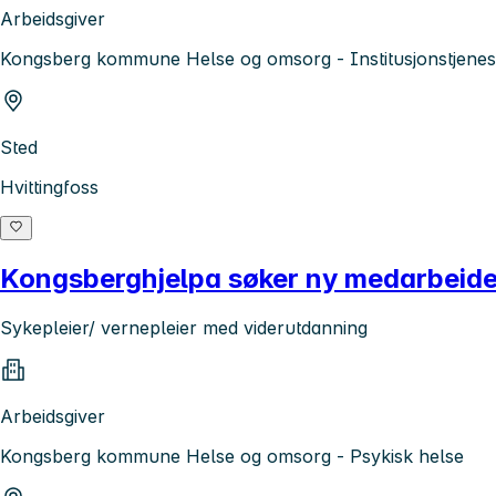
Arbeidsgiver
Kongsberg kommune Helse og omsorg - Institusjonstjenes
Sted
Hvittingfoss
Kongsberghjelpa søker ny medarbeider i
Sykepleier/ vernepleier med viderutdanning
Arbeidsgiver
Kongsberg kommune Helse og omsorg - Psykisk helse