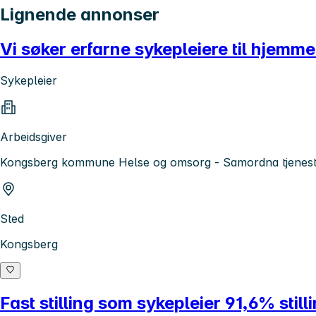
Lignende annonser
Vi søker erfarne sykepleiere til hjemme
Sykepleier
Arbeidsgiver
Kongsberg kommune Helse og omsorg - Samordna tjenes
Sted
Kongsberg
Fast stilling som sykepleier 91,6% still