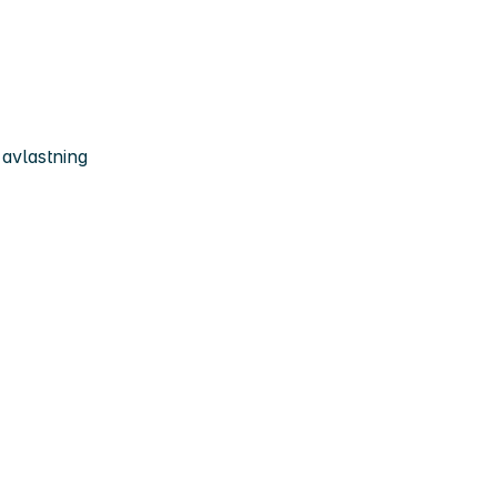
avlastning