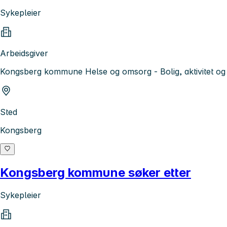
Sykepleier
Arbeidsgiver
Kongsberg kommune Helse og omsorg - Bolig, aktivitet og 
Sted
Kongsberg
Kongsberg kommune søker etter
Sykepleier