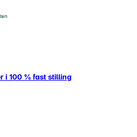
ten
 100 % fast stilling