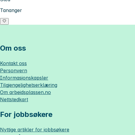
Tananger
Om oss
Kontakt oss
Personvern
Informasjonskapsler
Tilgjengelighetserklæring
Om
arbeidsplassen.no
Nettstedkart
For jobbsøkere
Nyttige artikler for jobbsøkere