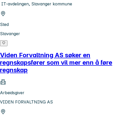
IT-avdelingen, Stavanger kommune
Sted
Stavanger
Viden Forvaltning AS søker en
regnskapsfører som vil mer enn å føre
regnskap
Arbeidsgiver
VIDEN FORVALTNING AS