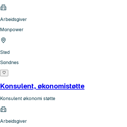
Arbeidsgiver
Manpower
Sted
Sandnes
Konsulent, økonomistøtte
Konsulent økonomi støtte
Arbeidsgiver