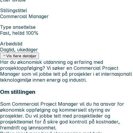
Stillingstittel
Commercial Manager
Type ansettelse
Fast, heltid 100%
Arbeidstid
Dagtid, ukedager
Vis flere detaljer
Har du økonomisk utdanning og erfaring med
prosjektoppfølging? Vi søker en Commercial Project
Manager som vil jobbe tett på prosjekter i et internasjonalt
teknologimiljø innen energi og industri.
Om stillingen
Som Commercial Project Manager vil du ha ansvar for
økonomisk oppfølging og kommersiell styring av
prosjekter. Du vil jobbe tett med prosjektleder og
prosjektteamet for å sikre god kontroll på kostnader,
fremdrift og lønnsomhet.