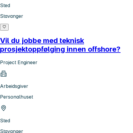
Sted
Stavanger
Vil du jobbe med teknisk
prosjektoppfølging innen offshore?
Project Engineer
Arbeidsgiver
Personalhuset
Sted
Stavanger