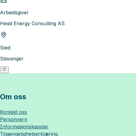
Arbeidsgiver
Head Energy Consulting AS
Sted
Stavanger
Om oss
Kontakt oss
Personvern
Informasjonskapsler
Tilgjengelighetserklæring