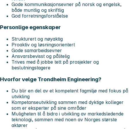
Gode kommunikasjonsevner på
norsk og engelsk
,
både muntlig og skriftlig
God forretningsforståelse
Personlige egenskaper
Strukturert og nøyaktig
Proaktiv og løsningsorientert
Gode samarbeidsevner
Ansvarsbevisst og pålitelig
Trives med å jobbe tett på prosjekter og
beslutningstagere
Hvorfor velge Trondheim Engineering?
Du blir en del av et kompetent fagmiljø med fokus på
utvikling
Kompetanseutvikling sammen med dyktige kolleger
som er eksperter på sine områder
Muligheten til å bidra i utvikling av markedsledende
teknologi, sammen med noen av Norges største
aktører