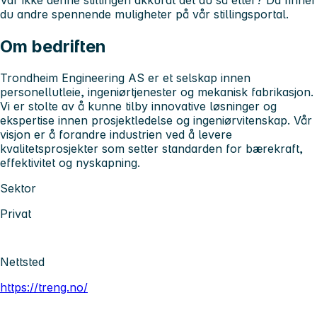
du andre spennende muligheter på vår stillingsportal.
Om bedriften
Trondheim Engineering AS er et selskap innen
personellutleie, ingeniørtjenester og mekanisk fabrikasjon.
Vi er stolte av å kunne tilby innovative løsninger og
ekspertise innen prosjektledelse og ingeniørvitenskap. Vår
visjon er å forandre industrien ved å levere
kvalitetsprosjekter som setter standarden for bærekraft,
effektivitet og nyskapning.
Sektor
Privat
Nettsted
https://treng.no/