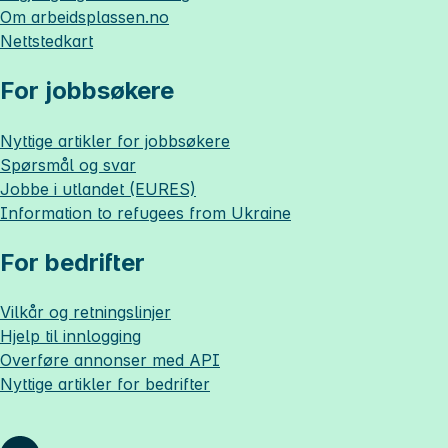
Om
arbeidsplassen.no
Nettstedkart
For jobbsøkere
Nyttige artikler for jobbsøkere
Spørsmål og svar
Jobbe i utlandet (EURES)
Information to refugees from Ukraine
For bedrifter
Vilkår og retningslinjer
Hjelp til innlogging
Overføre annonser med API
Nyttige artikler for bedrifter