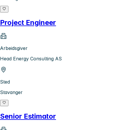
Project Engineer
Arbeidsgiver
Head Energy Consulting AS
Sted
Stavanger
Senior Estimator