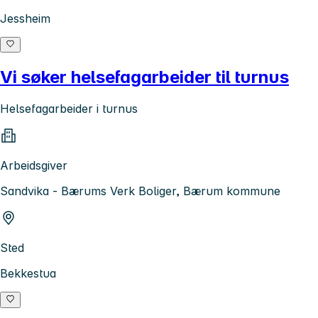
Jessheim
Vi søker helsefagarbeider til turnus
Helsefagarbeider i turnus
Arbeidsgiver
Sandvika - Bærums Verk Boliger, Bærum kommune
Sted
Bekkestua