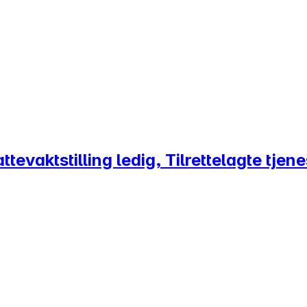
evaktstilling ledig, Tilrettelagte tjene