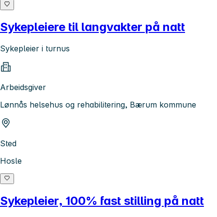
Sykepleiere til langvakter på natt
Sykepleier i turnus
Arbeidsgiver
Lønnås helsehus og rehabilitering, Bærum kommune
Sted
Hosle
Sykepleier, 100% fast stilling på natt