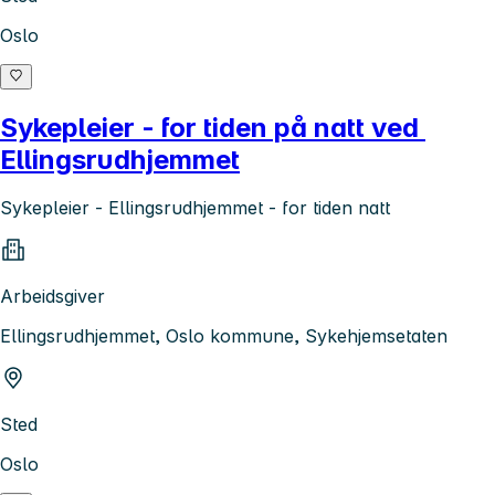
Oslo
Sykepleier - for tiden på natt ved
Ellingsrudhjemmet
Sykepleier - Ellingsrudhjemmet - for tiden natt
Arbeidsgiver
Ellingsrudhjemmet, Oslo kommune, Sykehjemsetaten
Sted
Oslo