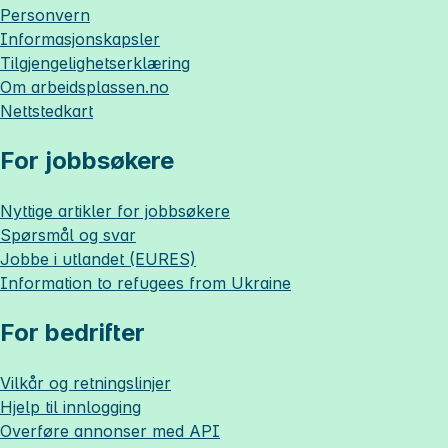
Personvern
Informasjonskapsler
Tilgjengelighetserklæring
Om
arbeidsplassen.no
Nettstedkart
For jobbsøkere
Nyttige artikler for jobbsøkere
Spørsmål og svar
Jobbe i utlandet (EURES)
Information to refugees from Ukraine
For bedrifter
Vilkår og retningslinjer
Hjelp til innlogging
Overføre annonser med API