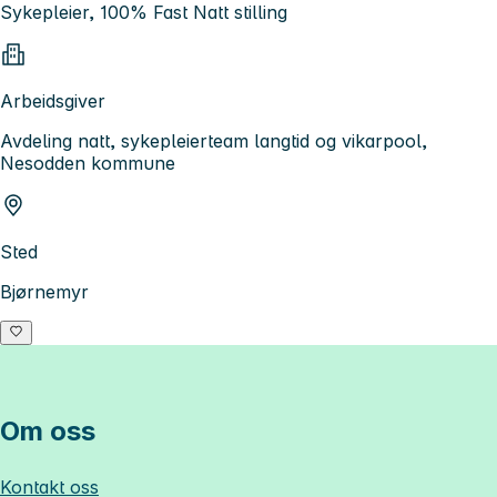
Sykepleier, 100% Fast Natt stilling
Arbeidsgiver
Avdeling natt, sykepleierteam langtid og vikarpool,
Nesodden kommune
Sted
Bjørnemyr
Om oss
Kontakt oss