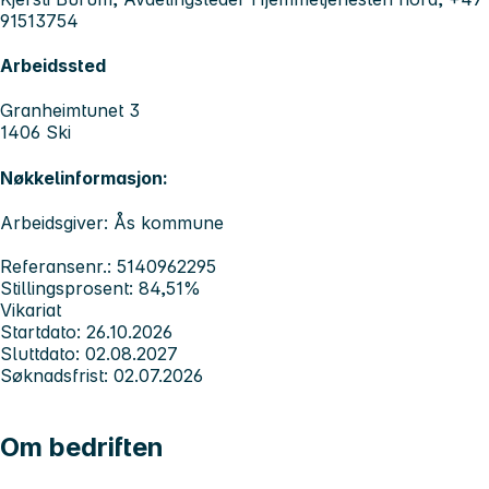
91513754
Arbeidssted
Granheimtunet 3
1406 Ski
Nøkkelinformasjon:
Arbeidsgiver: Ås kommune
Referansenr.: 5140962295
Stillingsprosent: 84,51%
Vikariat
Startdato: 26.10.2026
Sluttdato: 02.08.2027
Søknadsfrist: 02.07.2026
Om bedriften