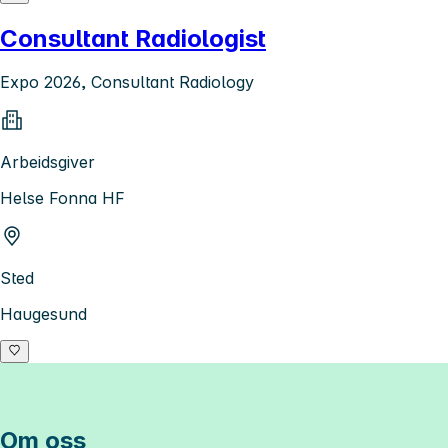
Consultant Radiologist
Expo 2026, Consultant Radiology
Arbeidsgiver
Helse Fonna HF
Sted
Haugesund
Om oss