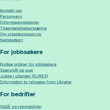
Kontakt oss
Personvern
Informasjonskapsler
Tilgjengelighetserklæring
Om
arbeidsplassen.no
Nettstedkart
For jobbsøkere
Nyttige artikler for jobbsøkere
Spørsmål og svar
Jobbe i utlandet (EURES)
Information to refugees from Ukraine
For bedrifter
Vilkår og retningslinjer