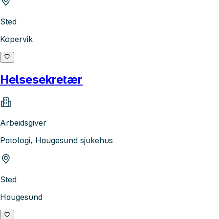
Sted
Kopervik
Helsesekretær
Arbeidsgiver
Patologi, Haugesund sjukehus
Sted
Haugesund