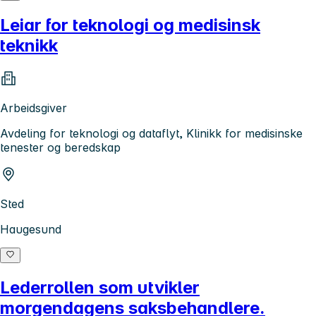
Leiar for teknologi og medisinsk
teknikk
Arbeidsgiver
Avdeling for teknologi og dataflyt, Klinikk for medisinske
tenester og beredskap
Sted
Haugesund
Lederrollen som utvikler
morgendagens saksbehandlere.