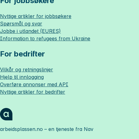
For jobbsøkere
Nyttige artikler for jobbsøkere
Spørsmål og svar
Jobbe i utlandet (EURES)
Information to refugees from Ukraine
For bedrifter
Vilkår og retningslinjer
Hjelp til innlogging
Overføre annonser med API
Nyttige artikler for bedrifter
arbeidsplassen.no
– en tjeneste fra Nav