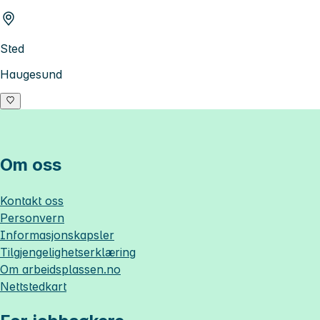
Sted
Haugesund
Om oss
Kontakt oss
Personvern
Informasjonskapsler
Tilgjengelighetserklæring
Om
arbeidsplassen.no
Nettstedkart