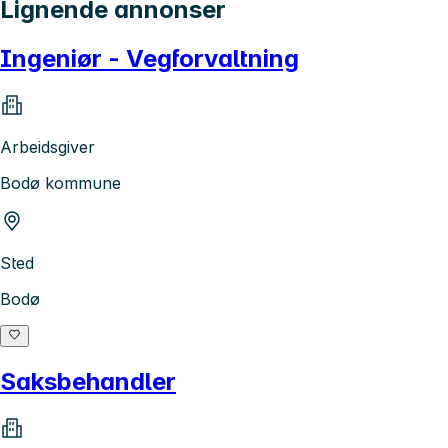
Lignende annonser
Ingeniør - Vegforvaltning
Arbeidsgiver
Bodø kommune
Sted
Bodø
Saksbehandler