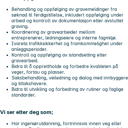
Behandling og oppfølging av gravemeldinger fra
søknad til ferdigstillelse, inkludert oppfølging under
arbeid og kontroll av dokumentasjon etter avsluttet
graving.
Koordinering av gravearbeider mellom
entreprenører, ledningseiere og interne fagmiljø.
Ivareta trafikksikkerhet og framkommelighet under
anleggsperioder.
Kontroll og oppfølging av istandsetting etter
gravearbeid.
Bidra til å opprettholde og forbedre kvaliteten på
veger, fortau og plasser.
Saksbehandling, veiledning og dialog med innbyggere
og tiltakshavere.
Bidra til utvikling og forbedring av rutiner og faglige
standarder.
Vi ser etter deg som;
Har ingeniørutdanning, fortrinnsvis innen veg eller