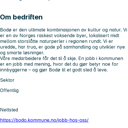
Om bedriften
Bodø er den ultimate kombinasjonen av kultur og natur. Vi
er en av Norges raskest voksende byer, lokalisert midt
mellom storslåtte naturperler i regionen rundt. Vi er
uredde, har trua, er gode på samhandling og utvikler nye
og smarte løsninger.
Våre medarbeidere får det til å skje. En jobb i kommunen
er en jobb med mening, hvor det du gjør betyr noe for
innbyggerne – og gjør Bodø til et godt sted å leve.
Sektor
Offentlig
Nettsted
https://bodo.kommune.no/jobb-hos-oss/