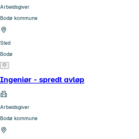
Arbeidsgiver
Bodø kommune
Sted
Bodø
Ingeniør - spredt avløp
Arbeidsgiver
Bodø kommune