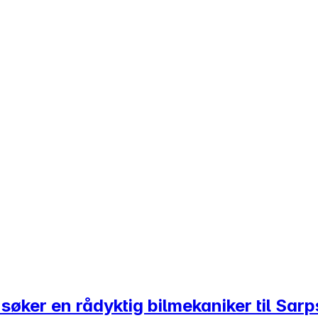
i søker en rådyktig bilmekaniker til Sar