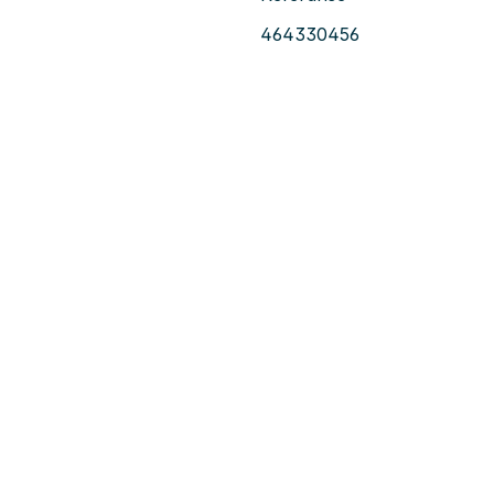
464330456