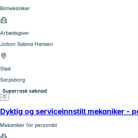
Bilmekaniker
Arbeidsgiver
Jobon Sabina Hansen
Sted
Sarpsborg
Superrask søknad
Dyktig og serviceinnstilt mekaniker - 
Mekaniker for personbil