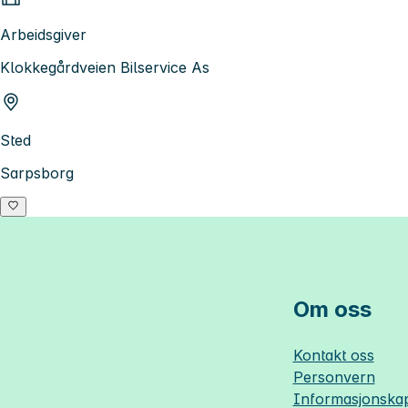
Arbeidsgiver
Klokkegårdveien Bilservice As
Sted
Sarpsborg
Om oss
Kontakt oss
Personvern
Informasjonskap