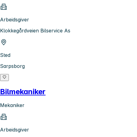
Arbeidsgiver
Klokkegårdveien Bilservice As
Sted
Sarpsborg
Bilmekaniker
Mekaniker
Arbeidsgiver