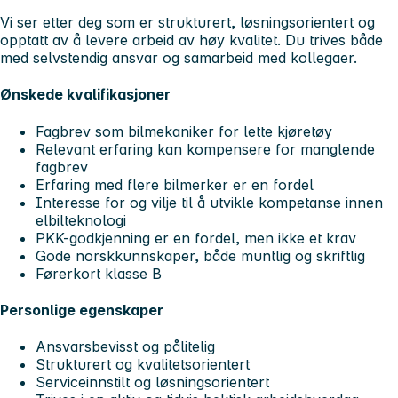
Vi ser etter deg som er strukturert, løsningsorientert og
opptatt av å levere arbeid av høy kvalitet. Du trives både
med selvstendig ansvar og samarbeid med kollegaer.
Ønskede kvalifikasjoner
Fagbrev som bilmekaniker for lette kjøretøy
Relevant erfaring kan kompensere for manglende
fagbrev
Erfaring med flere bilmerker er en fordel
Interesse for og vilje til å utvikle kompetanse innen
elbilteknologi
PKK-godkjenning er en fordel, men ikke et krav
Gode norskkunnskaper, både muntlig og skriftlig
Førerkort klasse B
Personlige egenskaper
Ansvarsbevisst og pålitelig
Strukturert og kvalitetsorientert
Serviceinnstilt og løsningsorientert