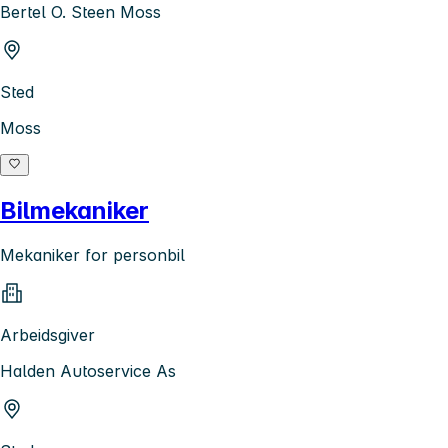
Bertel O. Steen Moss
Sted
Moss
Bilmekaniker
Mekaniker for personbil
Arbeidsgiver
Halden Autoservice As