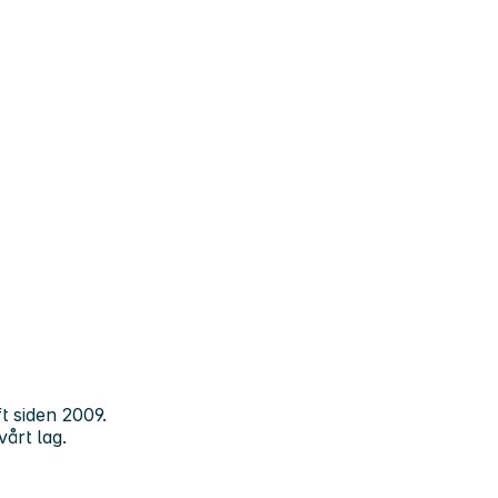
t siden 2009.
vårt lag.