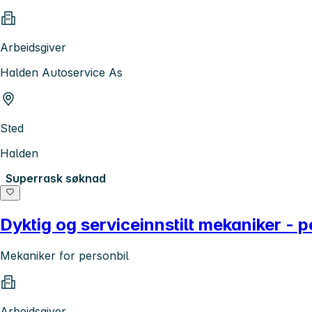
Arbeidsgiver
Halden Autoservice As
Sted
Halden
Superrask søknad
Dyktig og serviceinnstilt mekaniker - 
Mekaniker for personbil
Arbeidsgiver