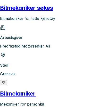
Bilmekaniker søkes
Bilmekaniker for lette kjøretøy
Arbeidsgiver
Fredrikstad Motorsenter As
Sted
Gressvik
Bilmekaniker
Mekaniker for personbil