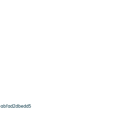
-abfad2dbedd5