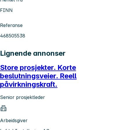
FINN
Referanse
468505538
Lignende annonser
Store prosjekter. Korte
beslutningsveier. Reell
påvirkningskraft.
Senior prosjektleder
Arbeidsgiver