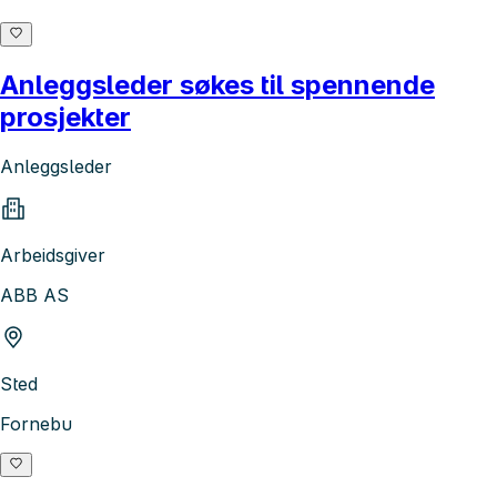
Anleggsleder søkes til spennende
prosjekter
Anleggsleder
Arbeidsgiver
ABB AS
Sted
Fornebu