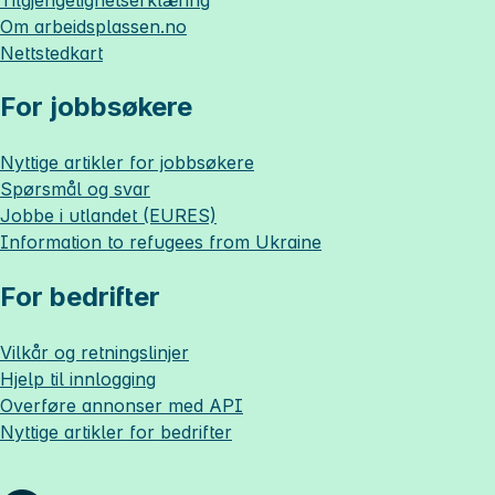
Om
arbeidsplassen.no
Nettstedkart
For jobbsøkere
Nyttige artikler for jobbsøkere
Spørsmål og svar
Jobbe i utlandet (EURES)
Information to refugees from Ukraine
For bedrifter
Vilkår og retningslinjer
Hjelp til innlogging
Overføre annonser med API
Nyttige artikler for bedrifter