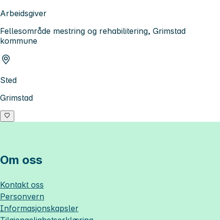
Arbeidsgiver
Fellesområde mestring og rehabilitering, Grimstad
kommune
Sted
Grimstad
Om oss
Kontakt oss
Personvern
Informasjonskapsler
Tilgjengelighetserklæring