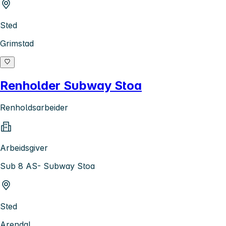
Sted
Grimstad
Renholder Subway Stoa
Renholdsarbeider
Arbeidsgiver
Sub 8 AS- Subway Stoa
Sted
Arendal