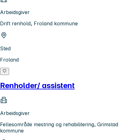
Arbeidsgiver
Drift renhold, Froland kommune
Sted
Froland
Renholder/ assistent
Arbeidsgiver
Fellesområde mestring og rehabilitering, Grimstad
kommune