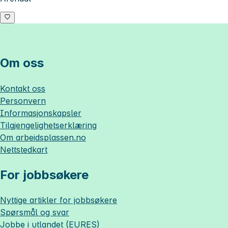
Om oss
Kontakt oss
Personvern
Informasjonskapsler
Tilgjengelighetserklæring
Om
arbeidsplassen.no
Nettstedkart
For jobbsøkere
Nyttige artikler for jobbsøkere
Spørsmål og svar
Jobbe i utlandet (EURES)