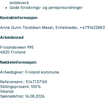
avtaleverk
Gode forsikrings- og pensjonsordninger
Kontaktinformasjon
Anne Gunn Taraldsen Mesel, Enhetsleder, +4791622883
Arbeidssted
Frolandsveien 995
4820 Froland
Nøkkelinformasjon:
Arbeidsgiver: Froland kommune
Referansenr.: 5147137165
Stillingsprosent: 100%
Vikariat
Søknadsfrist: 16.08.2026