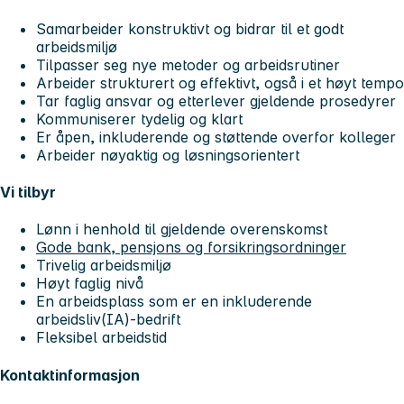
Samarbeider konstruktivt og bidrar til et godt
arbeidsmiljø
Tilpasser seg nye metoder og arbeidsrutiner
Arbeider strukturert og effektivt, også i et høyt tempo
Tar faglig ansvar og etterlever gjeldende prosedyrer
Kommuniserer tydelig og klart
Er åpen, inkluderende og støttende overfor kolleger
Arbeider nøyaktig og løsningsorientert
Vi tilbyr
Lønn i henhold til gjeldende overenskomst
Gode bank, pensjons og forsikringsordninger
Trivelig arbeidsmiljø
Høyt faglig nivå
En arbeidsplass som er en inkluderende
arbeidsliv(IA)-bedrift
Fleksibel arbeidstid
Kontaktinformasjon