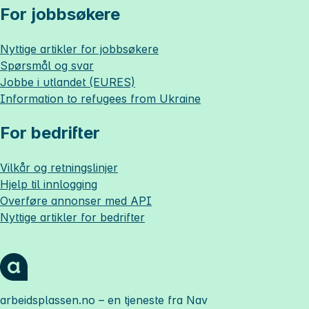
For jobbsøkere
Nyttige artikler for jobbsøkere
Spørsmål og svar
Jobbe i utlandet (EURES)
Information to refugees from Ukraine
For bedrifter
Vilkår og retningslinjer
Hjelp til innlogging
Overføre annonser med API
Nyttige artikler for bedrifter
arbeidsplassen.no
– en tjeneste fra Nav