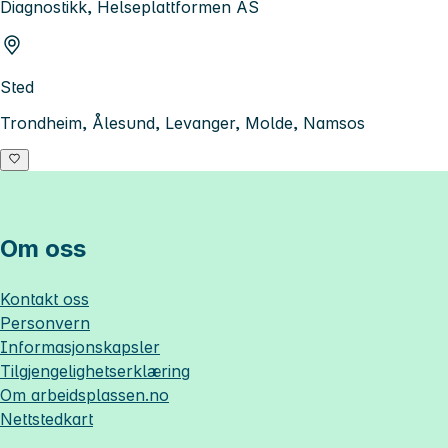
Diagnostikk, Helseplattformen AS
Sted
Trondheim, Ålesund, Levanger, Molde, Namsos
Om oss
Kontakt oss
Personvern
Informasjonskapsler
Tilgjengelighetserklæring
Om
arbeidsplassen.no
Nettstedkart