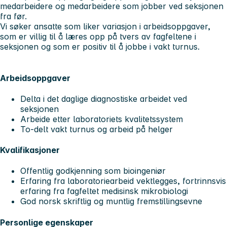
medarbeidere og medarbeidere som jobber ved seksjonen
fra før.
Vi søker ansatte som liker variasjon i arbeidsoppgaver,
som er villig til å læres opp på tvers av fagfeltene i
seksjonen og som er positiv til å jobbe i vakt turnus.
Arbeidsoppgaver
Delta i det daglige diagnostiske arbeidet ved
seksjonen
Arbeide etter laboratoriets kvalitetssystem
To-delt vakt turnus og arbeid på helger
Kvalifikasjoner
Offentlig godkjenning som bioingeniør
Erfaring fra laboratoriearbeid vektlegges, fortrinnsvis
erfaring fra fagfeltet medisinsk mikrobiologi
God norsk skriftlig og muntlig fremstillingsevne
Personlige egenskaper