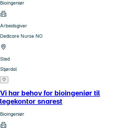
Bioingeniør
Arbeidsgiver
Dedicare Nurse NO
Sted
Stjørdal
Vi har behov for bioingeniør til
legekontor snarest
Bioingeniør