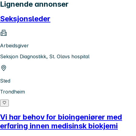
Lignende annonser
Seksjonsleder
Arbeidsgiver
Seksjon Diagnostikk, St. Olavs hospital
Sted
Trondheim
Vi har behov for bioingeniører med
erfaring innen medisinsk biokjemi