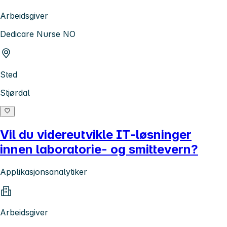
Arbeidsgiver
Dedicare Nurse NO
Sted
Stjørdal
Vil du videreutvikle IT-løsninger
innen laboratorie- og smittevern?
Applikasjonsanalytiker
Arbeidsgiver