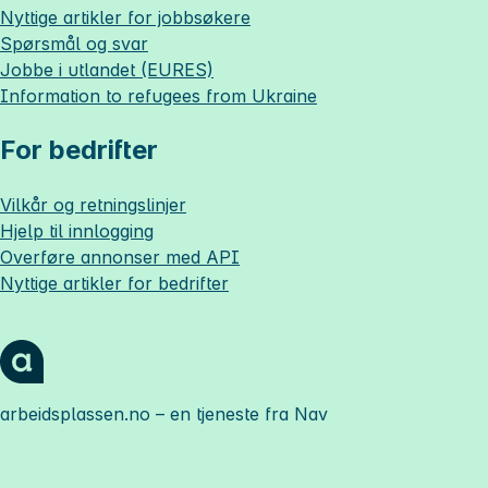
Nyttige artikler for jobbsøkere
Spørsmål og svar
Jobbe i utlandet (EURES)
Information to refugees from Ukraine
For bedrifter
Vilkår og retningslinjer
Hjelp til innlogging
Overføre annonser med API
Nyttige artikler for bedrifter
arbeidsplassen.no
– en tjeneste fra Nav