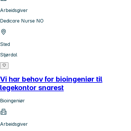
Arbeidsgiver
Dedicare Nurse NO
Sted
Stjørdal
Vi har behov for bioingeniør til
legekontor snarest
Bioingeniør
Arbeidsgiver