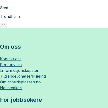
Sted
Trondheim
Om oss
Kontakt oss
Personvern
Informasjonskapsler
Tilgjengelighetserklæring
Om
arbeidsplassen.no
Nettstedkart
For jobbsøkere