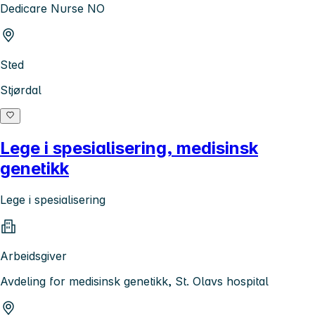
Dedicare Nurse NO
Sted
Stjørdal
Lege i spesialisering, medisinsk
genetikk
Lege i spesialisering
Arbeidsgiver
Avdeling for medisinsk genetikk, St. Olavs hospital