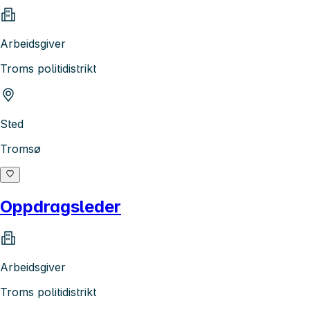
Arbeidsgiver
Troms politidistrikt
Sted
Tromsø
Oppdragsleder
Arbeidsgiver
Troms politidistrikt