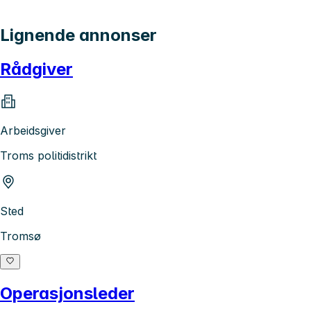
Lignende annonser
Rådgiver
Arbeidsgiver
Troms politidistrikt
Sted
Tromsø
Operasjonsleder