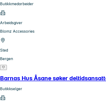
Butikkmedarbeider
Arbeidsgiver
Blomz Accessories
Sted
Bergen
Barnas Hus Åsane søker deltidsansatt
Butikkselger