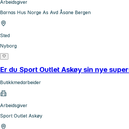
Arbeidsgiver
Barnas Hus Norge As Avd Åsane Bergen
Sted
Nyborg
Er du Sport Outlet Askøy sin nye supe
Butikkmedarbeider
Arbeidsgiver
Sport Outlet Askøy