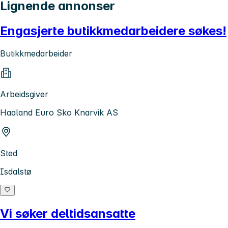
Lignende annonser
Engasjerte butikkmedarbeidere søkes!
Butikkmedarbeider
Arbeidsgiver
Haaland Euro Sko Knarvik AS
Sted
Isdalstø
Vi søker deltidsansatte