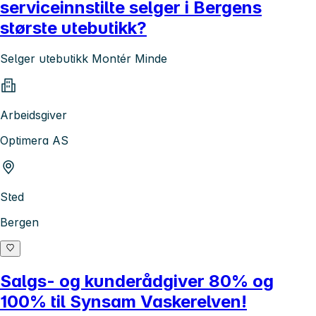
serviceinnstilte selger i Bergens
største utebutikk?
Selger utebutikk Montér Minde
Arbeidsgiver
Optimera AS
Sted
Bergen
Salgs- og kunderådgiver 80% og
100% til Synsam Vaskerelven!