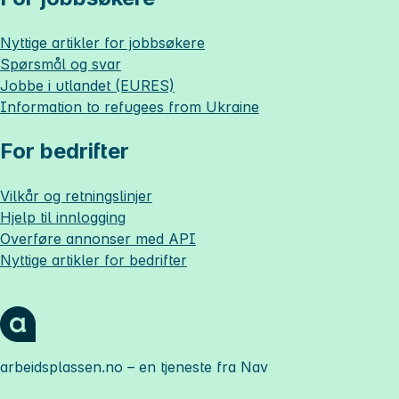
Nyttige artikler for jobbsøkere
Spørsmål og svar
Jobbe i utlandet (EURES)
Information to refugees from Ukraine
For bedrifter
Vilkår og retningslinjer
Hjelp til innlogging
Overføre annonser med API
Nyttige artikler for bedrifter
arbeidsplassen.no
– en tjeneste fra Nav