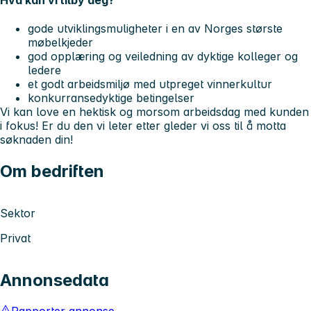
gode utviklingsmuligheter i en av Norges største
møbelkjeder
god opplæring og veiledning av dyktige kolleger og
ledere
et godt arbeidsmiljø med utpreget vinnerkultur
konkurransedyktige betingelser
Vi kan love en hektisk og morsom arbeidsdag med kunden
i fokus! Er du den vi leter etter gleder vi oss til å motta
søknaden din!
Om bedriften
Sektor
Privat
Annonsedata
Rapporter annonse