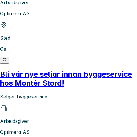
Arbeidsgiver
Optimera AS
Sted
Os
Bli vår nye seljar innan byggeservice
hos Montér Stord!
Selger byggeservice
Arbeidsgiver
Optimera AS