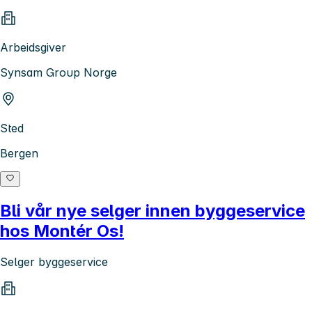
Arbeidsgiver
Synsam Group Norge
Sted
Bergen
Bli vår nye selger innen byggeservice
hos Montér Os!
Selger byggeservice