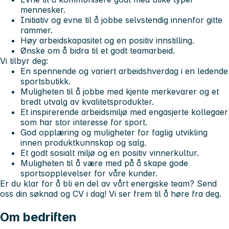
mennesker.
Initiativ og evne til å jobbe selvstendig innenfor gitte
rammer.
Høy arbeidskapasitet og en positiv innstilling.
Ønske om å bidra til et godt teamarbeid.
Vi tilbyr deg:
En spennende og variert arbeidshverdag i en ledende
sportsbutikk.
Muligheten til å jobbe med kjente merkevarer og et
bredt utvalg av kvalitetsprodukter.
Et inspirerende arbeidsmiljø med engasjerte kollegaer
som har stor interesse for sport.
God opplæring og muligheter for faglig utvikling
innen produktkunnskap og salg.
Et godt sosialt miljø og en positiv vinnerkultur.
Muligheten til å være med på å skape gode
sportsopplevelser for våre kunder.
Er du klar for å bli en del av vårt energiske team? Send
oss din søknad og CV i dag! Vi ser frem til å høre fra deg.
Om bedriften