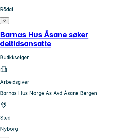
Rådal
Barnas Hus Åsane søker
deltidsansatte
Butikkselger
Arbeidsgiver
Barnas Hus Norge As Avd Åsane Bergen
Sted
Nyborg