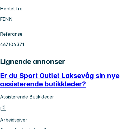
Hentet fra
FINN
Referanse
467104371
Lignende annonser
Er du Sport Outlet Laksevåg sin nye
assisterende butikkleder?
Assisterende Butikkleder
Arbeidsgiver