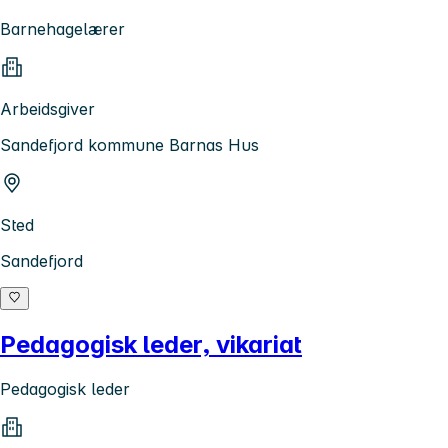
Barnehagelærer
Arbeidsgiver
Sandefjord kommune Barnas Hus
Sted
Sandefjord
Pedagogisk leder, vikariat
Pedagogisk leder