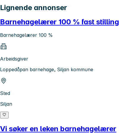
Lignende annonser
Barnehagelærer 100 % fast stilling
Barnehagelærer 100 %
Arbeidsgiver
Loppedåpan barnehage, Siljan kommune
Sted
Siljan
Vi søker en leken barnehagelærer