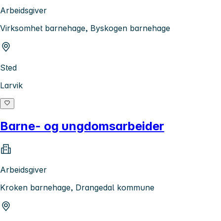
Arbeidsgiver
Virksomhet barnehage, Byskogen barnehage
Sted
Larvik
Barne- og ungdomsarbeider
Arbeidsgiver
Kroken barnehage, Drangedal kommune