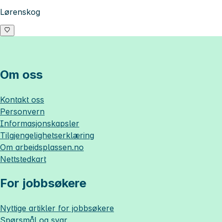
Lørenskog
Om oss
Kontakt oss
Personvern
Informasjonskapsler
Tilgjengelighetserklæring
Om
arbeidsplassen.no
Nettstedkart
For jobbsøkere
Nyttige artikler for jobbsøkere
Spørsmål og svar