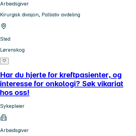
Arbeidsgiver
Kirurgisk divisjon, Palliativ avdeling
Sted
Lørenskog
Har du hjerte for kreftpasienter, og
interesse for onkologi? Søk vikariat
hos oss!
Sykepleier
Arbeidsgiver