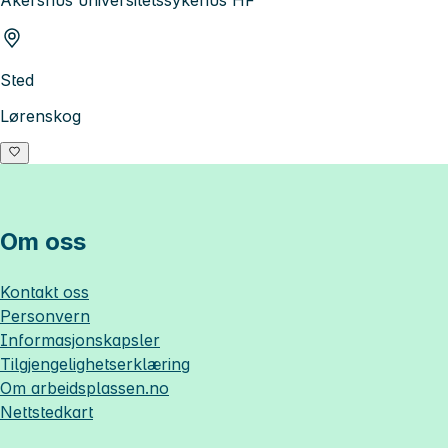
Sted
Lørenskog
Om oss
Kontakt oss
Personvern
Informasjonskapsler
Tilgjengelighetserklæring
Om
arbeidsplassen.no
Nettstedkart