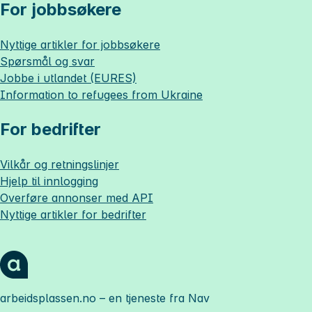
For jobbsøkere
Nyttige artikler for jobbsøkere
Spørsmål og svar
Jobbe i utlandet (EURES)
Information to refugees from Ukraine
For bedrifter
Vilkår og retningslinjer
Hjelp til innlogging
Overføre annonser med API
Nyttige artikler for bedrifter
arbeidsplassen.no
– en tjeneste fra Nav