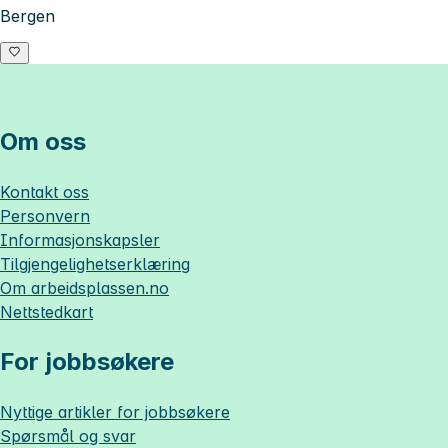
Bergen
Om oss
Kontakt oss
Personvern
Informasjonskapsler
Tilgjengelighetserklæring
Om
arbeidsplassen.no
Nettstedkart
For jobbsøkere
Nyttige artikler for jobbsøkere
Spørsmål og svar