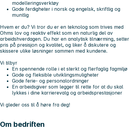
modelleringsverktøy
Gode ferdigheter i norsk og engelsk, skriftlig og
muntlig
Hvem er du?
Vi tror du er en teknolog som trives med
Ohms lov og reaktiv effekt som en naturlig del av
arbeidshverdagen. Du har en analytisk tilnærming, setter
pris på presisjon og kvalitet, og liker å diskutere og
skissere ulike løsninger sammen med kundene.
Vi tilbyr
En spennende rolle i et sterkt og flerfaglig fagmiljø
Gode og fleksible utviklingsmuligheter
Gode ferie- og personalordninger
En arbeidsgiver som legger til rette for at du skal
lykkes i dine karrierevalg og arbeidsprestasjoner
Vi gleder oss til å høre fra deg!
Om bedriften