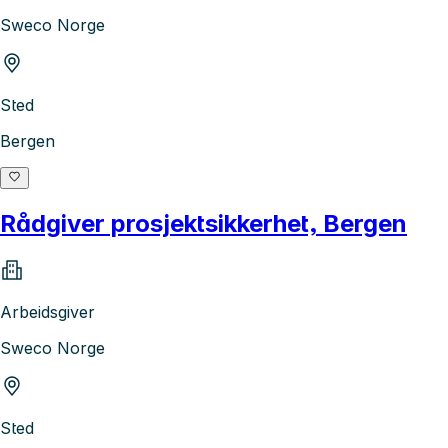
Sweco Norge
Sted
Bergen
Rådgiver prosjektsikkerhet, Bergen
Arbeidsgiver
Sweco Norge
Sted