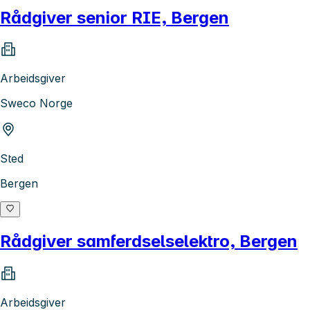
Rådgiver senior RIE, Bergen
Arbeidsgiver
Sweco Norge
Sted
Bergen
Rådgiver samferdselselektro, Bergen
Arbeidsgiver