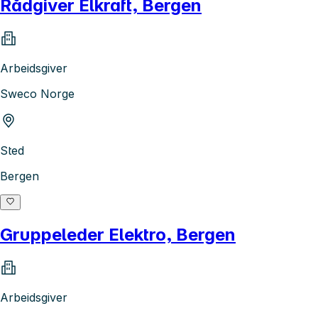
Rådgiver Elkraft, Bergen
Arbeidsgiver
Sweco Norge
Sted
Bergen
Gruppeleder Elektro, Bergen
Arbeidsgiver