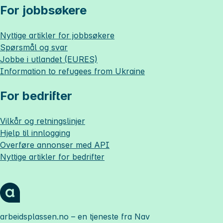
For jobbsøkere
Nyttige artikler for jobbsøkere
Spørsmål og svar
Jobbe i utlandet (EURES)
Information to refugees from Ukraine
For bedrifter
Vilkår og retningslinjer
Hjelp til innlogging
Overføre annonser med API
Nyttige artikler for bedrifter
arbeidsplassen.no
– en tjeneste fra Nav