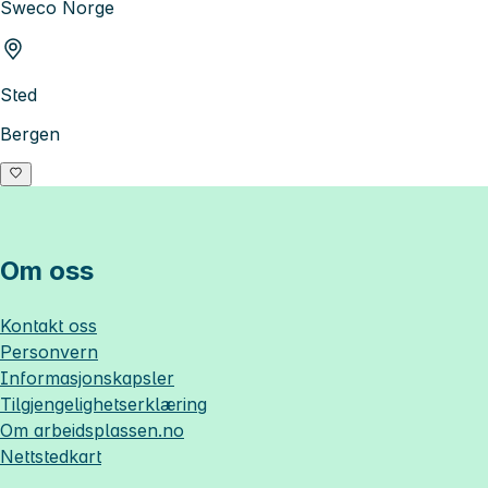
Sweco Norge
Sted
Bergen
Om oss
Kontakt oss
Personvern
Informasjonskapsler
Tilgjengelighetserklæring
Om
arbeidsplassen.no
Nettstedkart