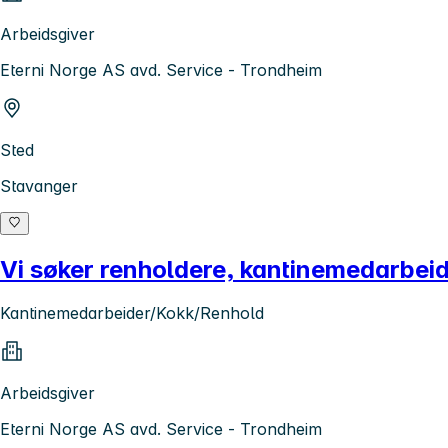
Arbeidsgiver
Eterni Norge AS avd. Service - Trondheim
Sted
Stavanger
Vi søker renholdere, kantinemedarbeid
Kantinemedarbeider/Kokk/Renhold
Arbeidsgiver
Eterni Norge AS avd. Service - Trondheim