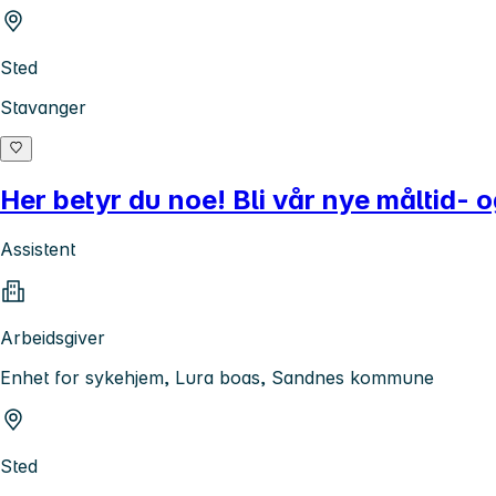
Sted
Stavanger
Her betyr du noe! Bli vår nye måltid- o
Assistent
Arbeidsgiver
Enhet for sykehjem, Lura boas, Sandnes kommune
Sted