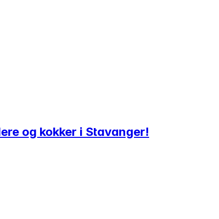
ere og kokker i Stavanger!