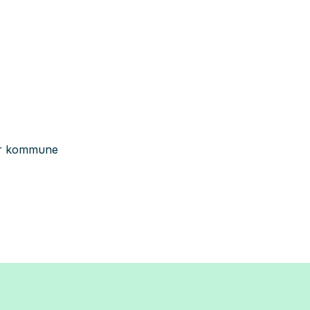
ger kommune