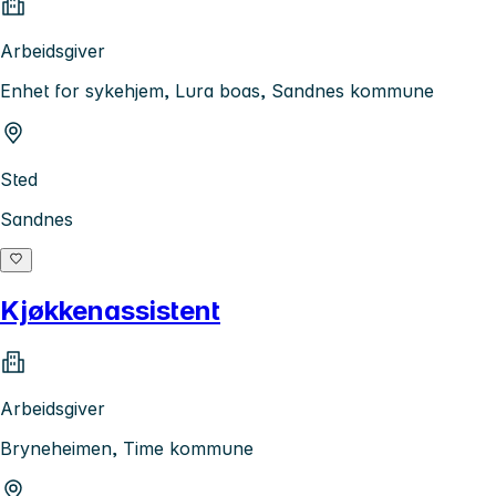
Arbeidsgiver
Enhet for sykehjem, Lura boas, Sandnes kommune
Sted
Sandnes
Kjøkkenassistent
Arbeidsgiver
Bryneheimen, Time kommune