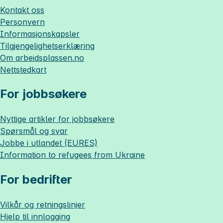
Kontakt oss
Personvern
Informasjonskapsler
Tilgjengelighetserklæring
Om
arbeidsplassen.no
Nettstedkart
For jobbsøkere
Nyttige artikler for jobbsøkere
Spørsmål og svar
Jobbe i utlandet (EURES)
Information to refugees from Ukraine
For bedrifter
Vilkår og retningslinjer
Hjelp til innlogging