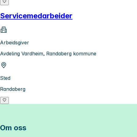
Servicemedarbeider
Arbeidsgiver
Avdeling Vardheim, Randaberg kommune
Sted
Randaberg
Om oss