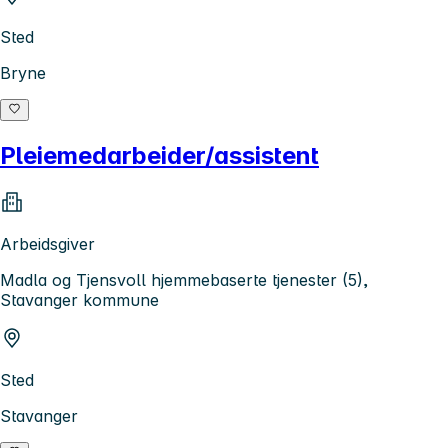
Sted
Bryne
Pleiemedarbeider/assistent
Arbeidsgiver
Madla og Tjensvoll hjemmebaserte tjenester (5),
Stavanger kommune
Sted
Stavanger