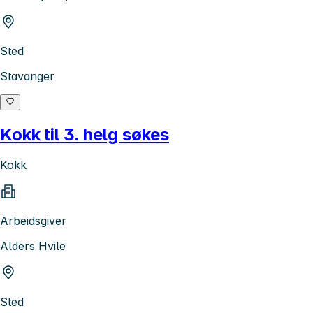
Sted
Stavanger
Kokk til 3. helg søkes
Kokk
Arbeidsgiver
Alders Hvile
Sted