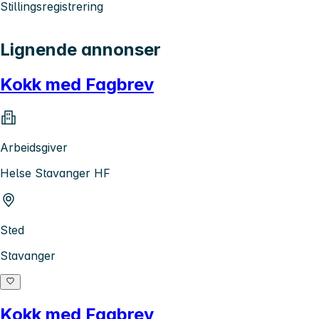
Stillingsregistrering
Lignende annonser
Kokk med Fagbrev
Arbeidsgiver
Helse Stavanger HF
Sted
Stavanger
Kokk med Fagbrev