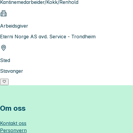
Kantinemedarbeider/Kokk/Renhold
Arbeidsgiver
Eterni Norge AS avd. Service - Trondheim
Sted
Stavanger
Om oss
Kontakt oss
Personvern