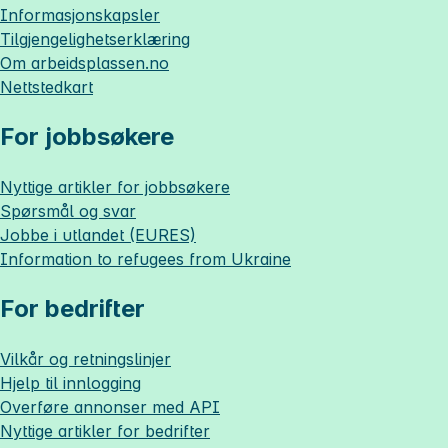
Informasjonskapsler
Tilgjengelighetserklæring
Om
arbeidsplassen.no
Nettstedkart
For jobbsøkere
Nyttige artikler for jobbsøkere
Spørsmål og svar
Jobbe i utlandet (EURES)
Information to refugees from Ukraine
For bedrifter
Vilkår og retningslinjer
Hjelp til innlogging
Overføre annonser med API
Nyttige artikler for bedrifter