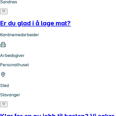
Sandnes
Er du glad i å lage mat?
Kantinemedarbeider
Arbeidsgiver
Personalhuset
Sted
Stavanger