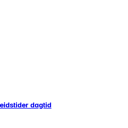
eidstider dagtid