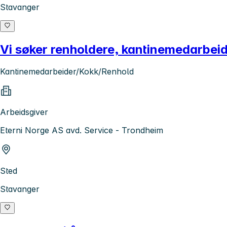
Stavanger
Vi søker renholdere, kantinemedarbeid
Kantinemedarbeider/Kokk/Renhold
Arbeidsgiver
Eterni Norge AS avd. Service - Trondheim
Sted
Stavanger