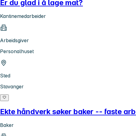
Er du glad i å lage mat?
Kantinemedarbeider
Arbeidsgiver
Personalhuset
Sted
Stavanger
Ekte håndverk søker baker -- faste arb
Baker