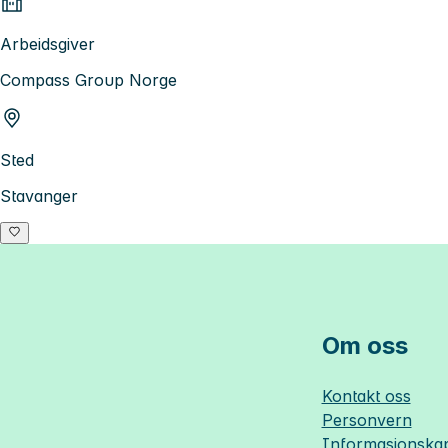
Arbeidsgiver
Compass Group Norge
Sted
Stavanger
Om oss
Kontakt oss
Personvern
Informasjonskap