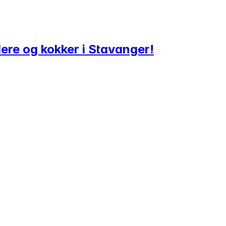
ere og kokker i Stavanger!