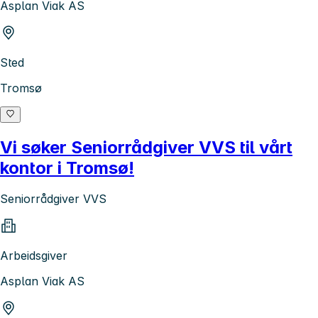
Asplan Viak AS
Sted
Tromsø
Vi søker Seniorrådgiver VVS til vårt
kontor i Tromsø!
Seniorrådgiver VVS
Arbeidsgiver
Asplan Viak AS