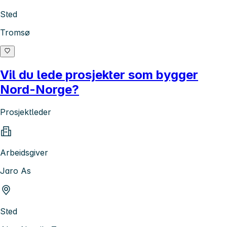
Sted
Tromsø
Vil du lede prosjekter som bygger
Nord-Norge?
Prosjektleder
Arbeidsgiver
Jaro As
Sted