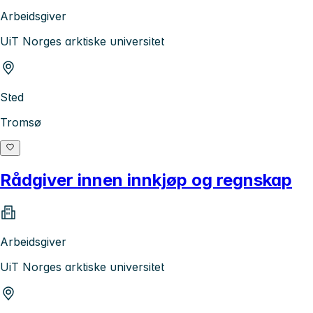
Arbeidsgiver
UiT Norges arktiske universitet
Sted
Tromsø
Rådgiver innen innkjøp og regnskap
Arbeidsgiver
UiT Norges arktiske universitet