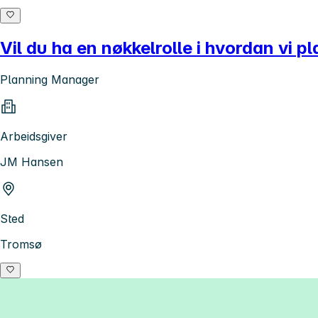
Vil du ha en nøkkelrolle i hvordan vi 
Planning Manager
Arbeidsgiver
JM Hansen
Sted
Tromsø