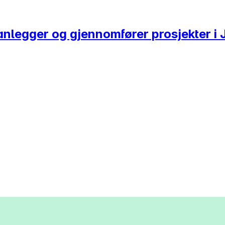
planlegger og gjennomfører prosjekter 