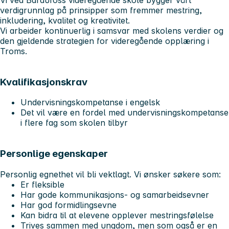
verdigrunnlag på prinsipper som fremmer mestring,
inkludering, kvalitet og kreativitet.
Vi arbeider kontinuerlig i samsvar med skolens verdier og
den gjeldende strategien for videregående opplæring i
Troms.
Kvalifikasjonskrav
Undervisningskompetanse i engelsk
Det vil være en fordel med undervisningskompetanse
i flere fag som skolen tilbyr
Personlige egenskaper
Personlig egnethet vil bli vektlagt. Vi ønsker søkere som:
Er fleksible
Har gode kommunikasjons- og samarbeidsevner
Har god formidlingsevne
Kan bidra til at elevene opplever mestringsfølelse
Trives sammen med ungdom, men som også er en