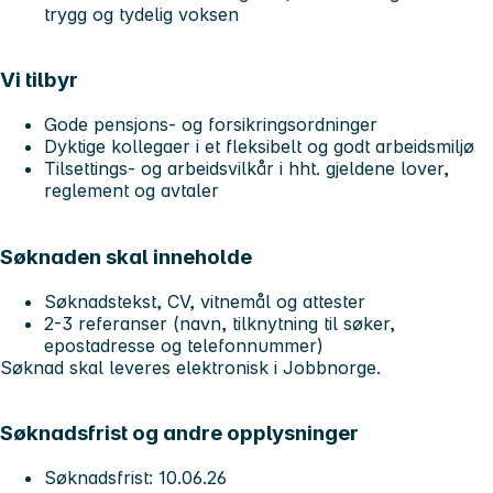
trygg og tydelig voksen
Vi tilbyr
Gode pensjons- og forsikringsordninger
Dyktige kollegaer i et fleksibelt og godt arbeidsmiljø
Tilsettings- og arbeidsvilkår i hht. gjeldene lover,
reglement og avtaler
Søknaden skal inneholde
Søknadstekst, CV, vitnemål og attester
2-3 referanser (navn, tilknytning til søker,
epostadresse og telefonnummer)
Søknad skal leveres elektronisk i Jobbnorge.
Søknadsfrist og andre opplysninger
Søknadsfrist: 10.06.26