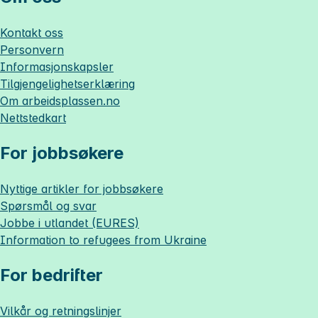
Kontakt oss
Personvern
Informasjonskapsler
Tilgjengelighetserklæring
Om
arbeidsplassen.no
Nettstedkart
For jobbsøkere
Nyttige artikler for jobbsøkere
Spørsmål og svar
Jobbe i utlandet (EURES)
Information to refugees from Ukraine
For bedrifter
Vilkår og retningslinjer