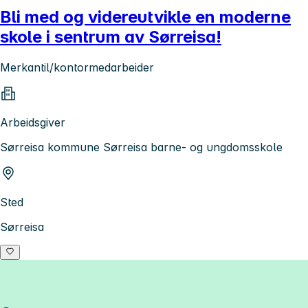
Bli med og videreutvikle en moderne
skole i sentrum av Sørreisa!
Merkantil/kontormedarbeider
Arbeidsgiver
Sørreisa kommune Sørreisa barne- og ungdomsskole
Sted
Sørreisa