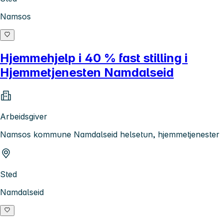
Namsos
Hjemmehjelp i 40 % fast stilling i
Hjemmetjenesten Namdalseid
Arbeidsgiver
Namsos kommune Namdalseid helsetun, hjemmetjenester
Sted
Namdalseid