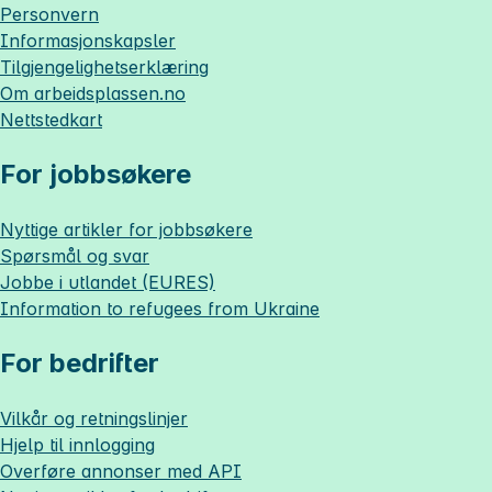
Personvern
Informasjonskapsler
Tilgjengelighetserklæring
Om
arbeidsplassen.no
Nettstedkart
For jobbsøkere
Nyttige artikler for jobbsøkere
Spørsmål og svar
Jobbe i utlandet (EURES)
Information to refugees from Ukraine
For bedrifter
Vilkår og retningslinjer
Hjelp til innlogging
Overføre annonser med API