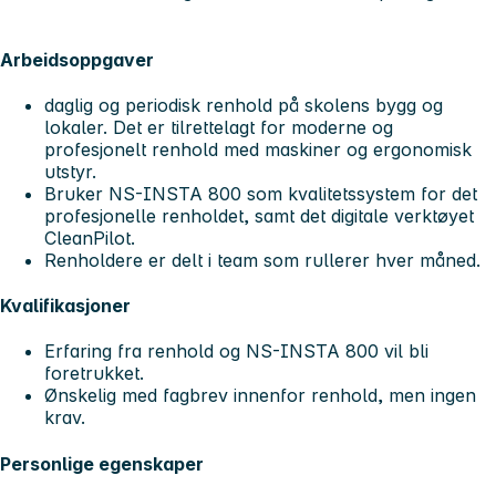
Arbeidsoppgaver
daglig og periodisk renhold på skolens bygg og
lokaler. Det er tilrettelagt for moderne og
profesjonelt renhold med maskiner og ergonomisk
utstyr.
Bruker NS-INSTA 800 som kvalitetssystem for det
profesjonelle renholdet, samt det digitale verktøyet
CleanPilot.
Renholdere er delt i team som rullerer hver måned.
Kvalifikasjoner
Erfaring fra renhold og NS-INSTA 800 vil bli
foretrukket.
Ønskelig med fagbrev innenfor renhold, men ingen
krav.
Personlige egenskaper