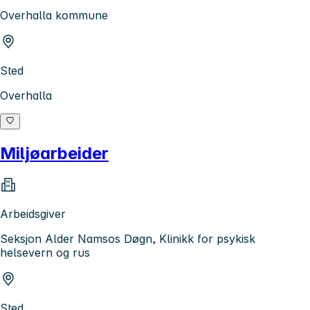
Overhalla kommune
Sted
Overhalla
Miljøarbeider
Arbeidsgiver
Seksjon Alder Namsos Døgn, Klinikk for psykisk
helsevern og rus
Sted