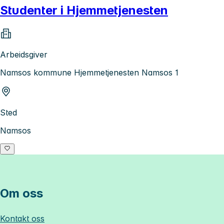
Studenter i Hjemmetjenesten
Arbeidsgiver
Namsos kommune Hjemmetjenesten Namsos 1
Sted
Namsos
Om oss
Kontakt oss