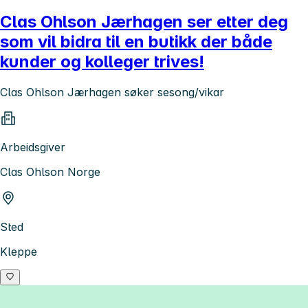
Clas Ohlson Jærhagen ser etter deg
som vil bidra til en butikk der både
kunder og kolleger trives!
Clas Ohlson Jærhagen søker sesong/vikar
Arbeidsgiver
Clas Ohlson Norge
Sted
Kleppe