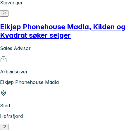
Stavanger
Elkjøp Phonehouse Madla, Kilden og
Kvadrat søker selger
Sales Advisor
Arbeidsgiver
Elkjøp Phonehouse Madla
Sted
Hafrsfjord