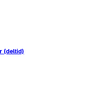
 (deltid)