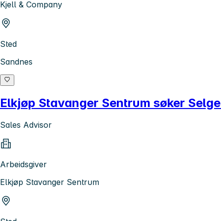
Kjell & Company
Sted
Sandnes
Elkjøp Stavanger Sentrum søker Selger
Sales Advisor
Arbeidsgiver
Elkjøp Stavanger Sentrum