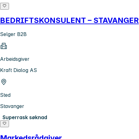
BEDRIFTSKONSULENT – STAVANGER
Selger B2B
Arbeidsgiver
Kraft Dialog AS
Sted
Stavanger
Superrask søknad
Markedsrådgiver