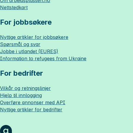
Om
arbeidsplassen.no
Nettstedkart
For jobbsøkere
Nyttige artikler for jobbsøkere
Spørsmål og svar
Jobbe i utlandet (EURES)
Information to refugees from Ukraine
For bedrifter
Vilkår og retningslinjer
Hjelp til innlogging
Overføre annonser med API
Nyttige artikler for bedrifter