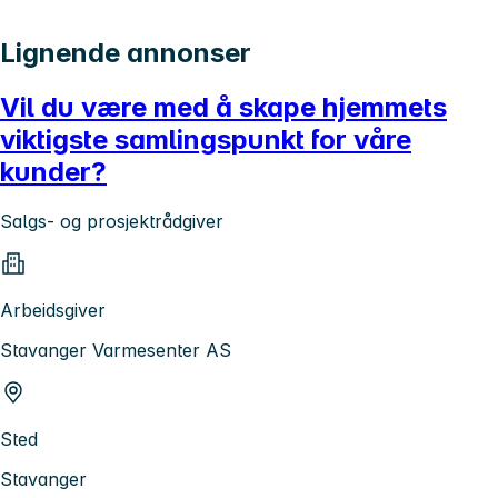
Lignende annonser
Vil du være med å skape hjemmets
viktigste samlingspunkt for våre
kunder?
Salgs- og prosjektrådgiver
Arbeidsgiver
Stavanger Varmesenter AS
Sted
Stavanger