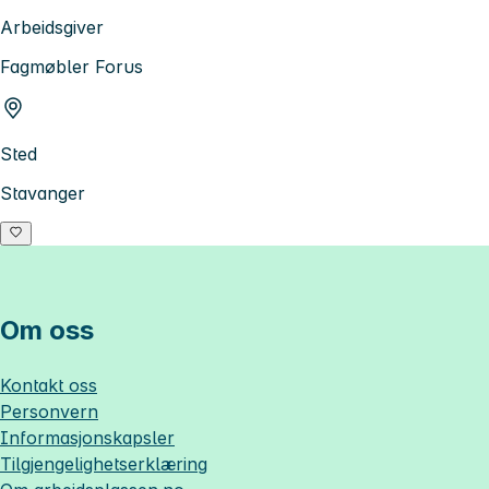
Arbeidsgiver
Fagmøbler Forus
Sted
Stavanger
Om oss
Kontakt oss
Personvern
Informasjonskapsler
Tilgjengelighetserklæring