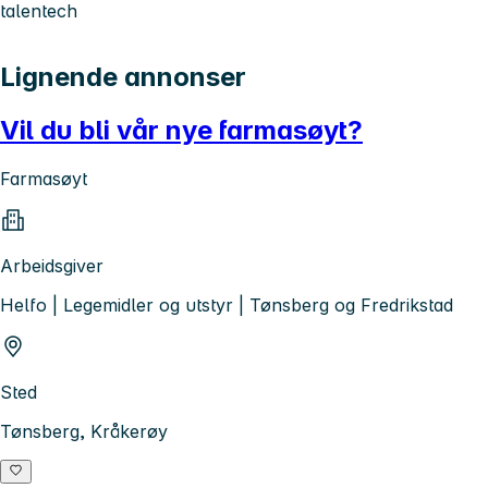
talentech
Lignende annonser
Vil du bli vår nye farmasøyt?
Farmasøyt
Arbeidsgiver
Helfo | Legemidler og utstyr | Tønsberg og Fredrikstad
Sted
Tønsberg, Kråkerøy