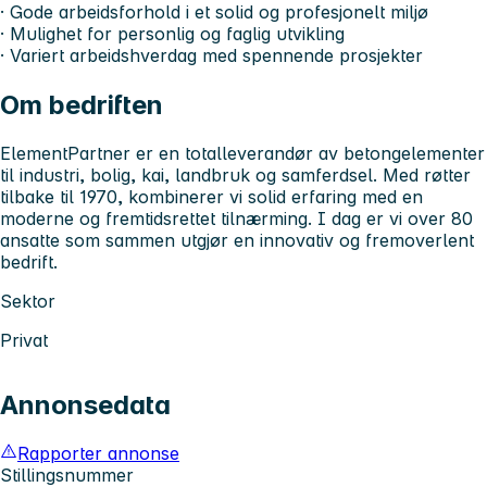
· Gode arbeidsforhold i et solid og profesjonelt miljø
· Mulighet for personlig og faglig utvikling
· Variert arbeidshverdag med spennende prosjekter
Om bedriften
ElementPartner er en totalleverandør av betongelementer
til industri, bolig, kai, landbruk og samferdsel. Med røtter
tilbake til 1970, kombinerer vi solid erfaring med en
moderne og fremtidsrettet tilnærming. I dag er vi over 80
ansatte som sammen utgjør en innovativ og fremoverlent
bedrift.
Sektor
Privat
Annonsedata
Rapporter annonse
Stillingsnummer