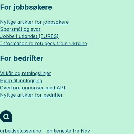
For jobbsøkere
Nyttige artikler for jobbsøkere
Spørsmål og svar
Jobbe i utlandet (EURES)
Information to refugees from Ukraine
For bedrifter
Vilkår og retningslinjer
Hjelp til innlogging
Overføre annonser med API
Nyttige artikler for bedrifter
arbeidsplassen.no
– en tjeneste fra Nav