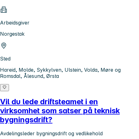
Arbeidsgiver
Norgestak
Sted
Hareid, Molde, Sykkylven, Ulstein, Volda, Møre og
Romsdal, Ålesund, Ørsta
Vil du lede driftsteamet i en
virksomhet som satser på teknisk
bygningsdrift?
Avdelingsleder bygningsdrift og vedlikehold