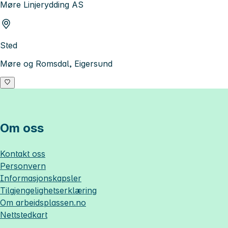
Møre Linjerydding AS
Sted
Møre og Romsdal, Eigersund
Om oss
Kontakt oss
Personvern
Informasjonskapsler
Tilgjengelighetserklæring
Om
arbeidsplassen.no
Nettstedkart