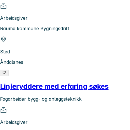
Arbeidsgiver
Rauma kommune Bygningsdrift
Sted
Åndalsnes
Linjeryddere med erfaring søkes
Fagarbeider bygg- og anleggsteknikk
Arbeidsgiver