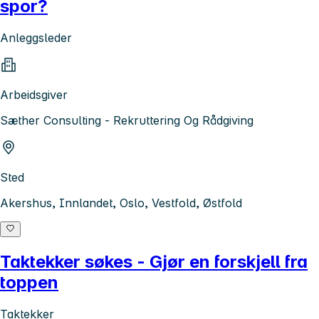
spor?
Anleggsleder
Arbeidsgiver
Sæther Consulting - Rekruttering Og Rådgiving
Sted
Akershus, Innlandet, Oslo, Vestfold, Østfold
Taktekker søkes - Gjør en forskjell fra
toppen
Taktekker