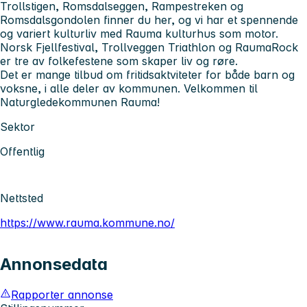
Trollstigen, Romsdalseggen, Rampestreken og
Romsdalsgondolen finner du her, og vi har et spennende
og variert kulturliv med Rauma kulturhus som motor.
Norsk Fjellfestival, Trollveggen Triathlon og RaumaRock
er tre av folkefestene som skaper liv og røre.
Det er mange tilbud om fritidsaktviteter for både barn og
voksne, i alle deler av kommunen. Velkommen til
Naturgledekommunen Rauma!
Sektor
Offentlig
Nettsted
https://www.rauma.kommune.no/
Annonsedata
Rapporter annonse