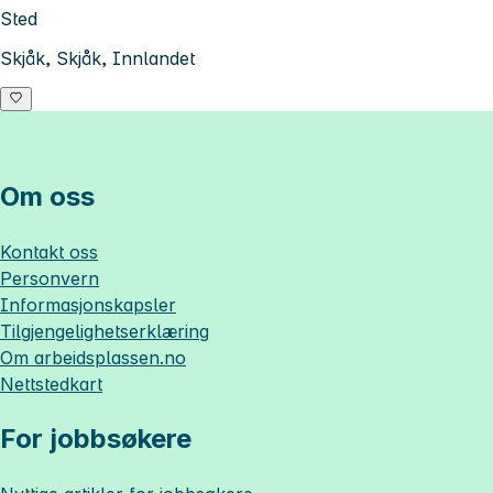
Sted
Skjåk, Skjåk, Innlandet
Om oss
Kontakt oss
Personvern
Informasjonskapsler
Tilgjengelighetserklæring
Om
arbeidsplassen.no
Nettstedkart
For jobbsøkere