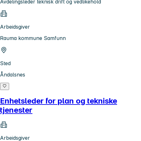
Avdelingsleder teknisk drift og vedlikehold
Arbeidsgiver
Rauma kommune Samfunn
Sted
Åndalsnes
Enhetsleder for plan og tekniske
tjenester
Arbeidsgiver