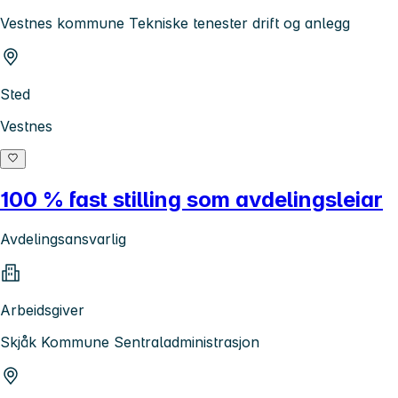
Vestnes kommune Tekniske tenester drift og anlegg
Sted
Vestnes
100 % fast stilling som avdelingsleiar
Avdelingsansvarlig
Arbeidsgiver
Skjåk Kommune Sentraladministrasjon