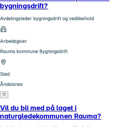
bygningsdrift?
Avdelingsleder bygningsdrift og vedlikehold
Arbeidsgiver
Rauma kommune Bygningsdrift
Sted
Åndalsnes
Vil du bli med på laget i
naturgledekommunen Rauma?