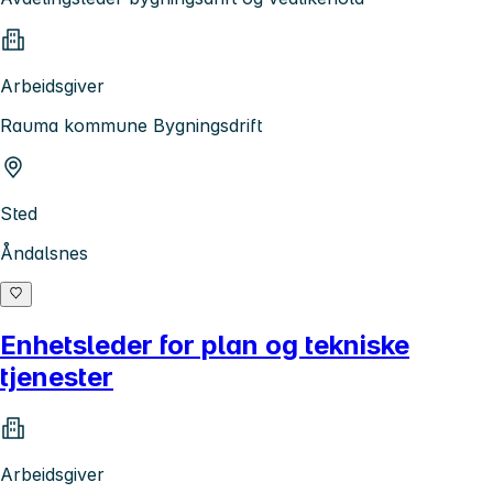
Arbeidsgiver
Rauma kommune Bygningsdrift
Sted
Åndalsnes
Enhetsleder for plan og tekniske
tjenester
Arbeidsgiver