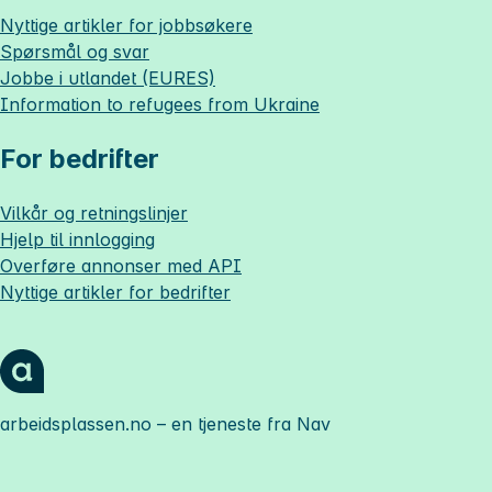
Nyttige artikler for jobbsøkere
Spørsmål og svar
Jobbe i utlandet (EURES)
Information to refugees from Ukraine
For bedrifter
Vilkår og retningslinjer
Hjelp til innlogging
Overføre annonser med API
Nyttige artikler for bedrifter
arbeidsplassen.no
– en tjeneste fra Nav