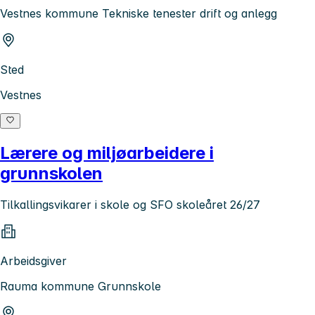
Vestnes kommune Tekniske tenester drift og anlegg
Sted
Vestnes
Lærere og miljøarbeidere i
grunnskolen
Tilkallingsvikarer i skole og SFO skoleåret 26/27
Arbeidsgiver
Rauma kommune Grunnskole