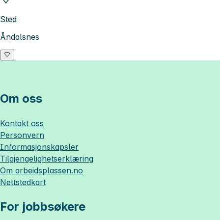
Sted
Åndalsnes
Om oss
Kontakt oss
Personvern
Informasjonskapsler
Tilgjengelighetserklæring
Om
arbeidsplassen.no
Nettstedkart
For jobbsøkere