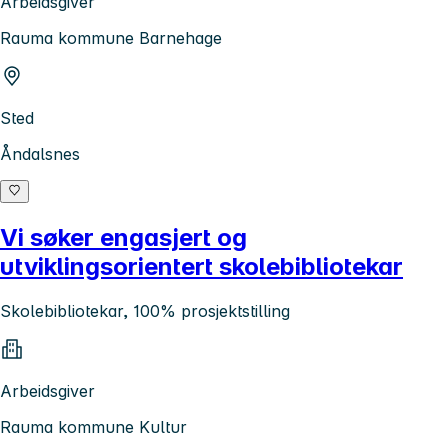
Arbeidsgiver
Rauma kommune Barnehage
Sted
Åndalsnes
Vi søker engasjert og
utviklingsorientert skolebibliotekar
Skolebibliotekar, 100% prosjektstilling
Arbeidsgiver
Rauma kommune Kultur