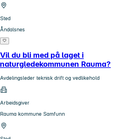
Sted
Åndalsnes
Vil du bli med på laget i
naturgledekommunen Rauma?
Avdelingsleder teknisk drift og vedlikehold
Arbeidsgiver
Rauma kommune Samfunn
Sted