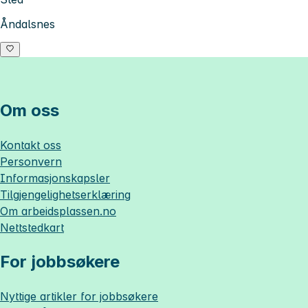
Åndalsnes
Om oss
Kontakt oss
Personvern
Informasjonskapsler
Tilgjengelighetserklæring
Om
arbeidsplassen.no
Nettstedkart
For jobbsøkere
Nyttige artikler for jobbsøkere