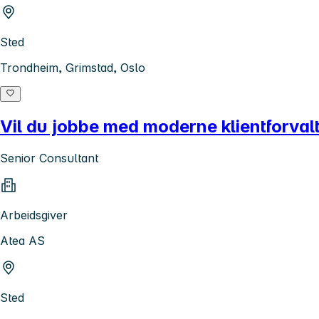
Sted
Trondheim, Grimstad, Oslo
Vil du jobbe med moderne klientforval
Senior Consultant
Arbeidsgiver
Atea AS
Sted