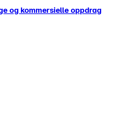
ige og kommersielle oppdrag