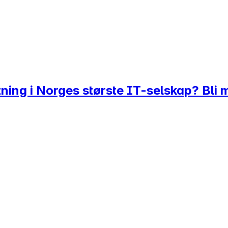
tning i Norges største IT-selskap? Bl