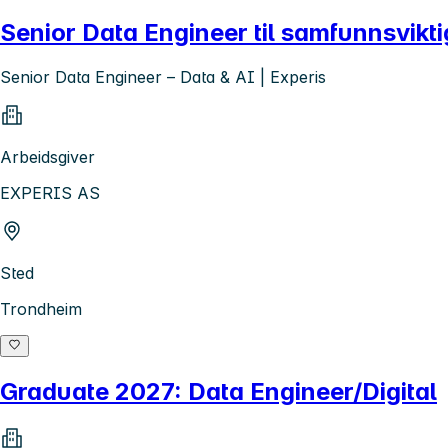
Senior Data Engineer til samfunnsvikt
Senior Data Engineer – Data & AI | Experis
Arbeidsgiver
EXPERIS AS
Sted
Trondheim
Graduate 2027: Data Engineer/Digital