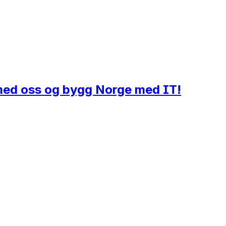
i med oss og bygg Norge med IT!