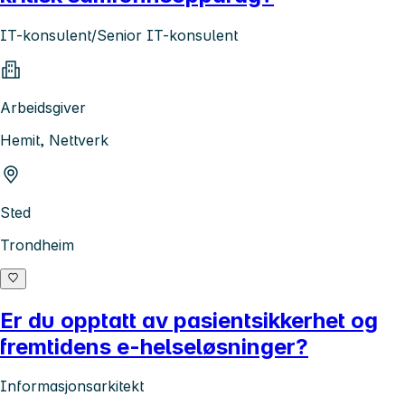
IT-konsulent/Senior IT-konsulent
Arbeidsgiver
Hemit, Nettverk
Sted
Trondheim
Er du opptatt av pasientsikkerhet og
fremtidens e-helseløsninger?
Informasjonsarkitekt