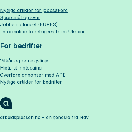
Nyttige artikler for jobbsøkere
Spørsmål og svar
Jobbe i utlandet (EURES)
Information to refugees from Ukraine
For bedrifter
Vilkår og retningslinjer
Hjelp til innlogging
Overføre annonser med API
Nyttige artikler for bedrifter
arbeidsplassen.no
– en tjeneste fra Nav