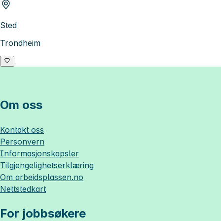
Sted
Trondheim
Om oss
Kontakt oss
Personvern
Informasjonskapsler
Tilgjengelighetserklæring
Om
arbeidsplassen.no
Nettstedkart
For jobbsøkere