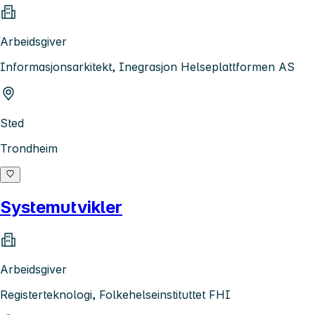
Arbeidsgiver
Informasjonsarkitekt, Inegrasjon Helseplattformen AS
Sted
Trondheim
Systemutvikler
Arbeidsgiver
Registerteknologi, Folkehelseinstituttet FHI