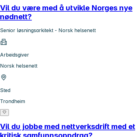
Vil du være med å utvikle Norges nye
nødnett?
Senior løsningsarkitekt - Norsk helsenett
Arbeidsgiver
Norsk helsenett
Sted
Trondheim
Vil du jobbe med nettverksdrift med et
kritisk samfunnsoppdrag?