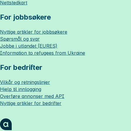
Nettstedkart
For jobbsøkere
Nyttige artikler for jobbsøkere
Spørsmål og svar
Jobbe i utlandet (EURES)
Information to refugees from Ukraine
For bedrifter
Vilkår og retningslinjer
Hjelp til innlogging
Overføre annonser med API
Nyttige artikler for bedrifter