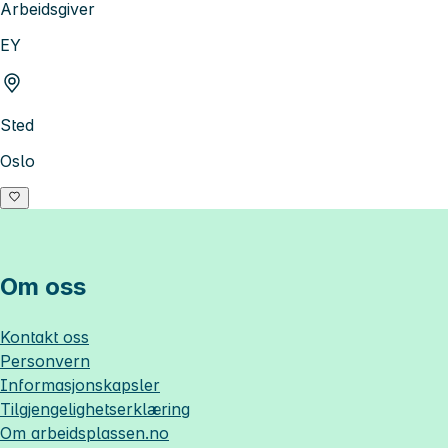
Arbeidsgiver
EY
Sted
Oslo
Om oss
Kontakt oss
Personvern
Informasjonskapsler
Tilgjengelighetserklæring
Om
arbeidsplassen.no