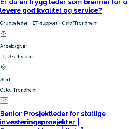
Er du en trygg leder som brenner for å
levere god kvalitet og service?
Gruppeleder - IT-support - Oslo/Trondheim
Arbeidsgiver
IT, Skatteetaten
Sted
Oslo, Trondheim
Senior Prosjektleder for statlige
investeringsprosjekter |