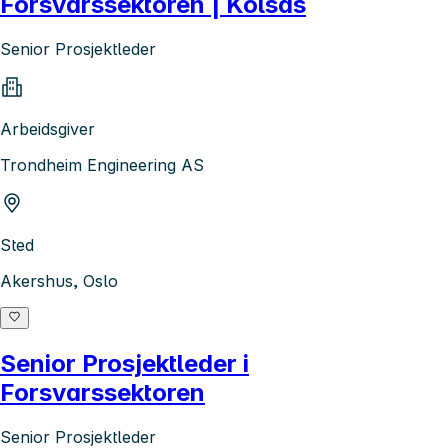
Forsvarssektoren | Kolsås
Senior Prosjektleder
Arbeidsgiver
Trondheim Engineering AS
Sted
Akershus, Oslo
Senior Prosjektleder i
Forsvarssektoren
Senior Prosjektleder