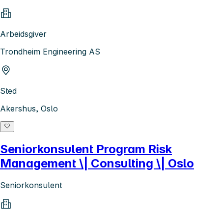
Arbeidsgiver
Trondheim Engineering AS
Sted
Akershus, Oslo
Seniorkonsulent Program Risk
Management \| Consulting \| Oslo
Seniorkonsulent