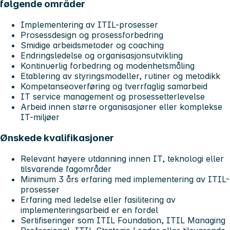
følgende områder
Implementering av ITIL-prosesser
Prosessdesign og prosessforbedring
Smidige arbeidsmetoder og coaching
Endringsledelse og organisasjonsutvikling
Kontinuerlig forbedring og modenhetsmåling
Etablering av styringsmodeller, rutiner og metodikk
Kompetanseoverføring og tverrfaglig samarbeid
IT service management og prosessetterlevelse
Arbeid innen større organisasjoner eller komplekse
IT-miljøer
Ønskede kvalifikasjoner
Relevant høyere utdanning innen IT, teknologi eller
tilsvarende fagområder
Minimum 3 års erfaring med implementering av ITIL-
prosesser
Erfaring med ledelse eller fasilitering av
implementeringsarbeid er en fordel
Sertifiseringer som ITIL Foundation, ITIL Managing